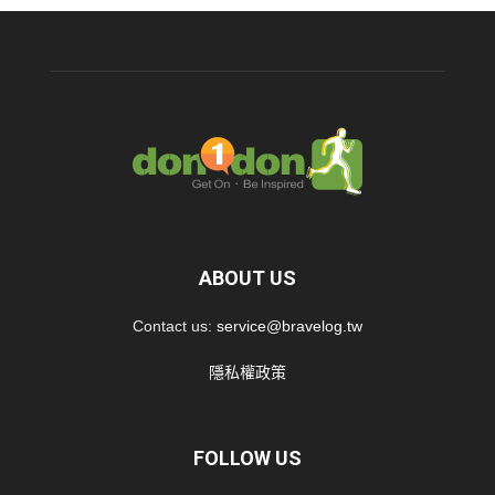
ABOUT US
Contact us:
service@bravelog.tw
隱私權政策
FOLLOW US