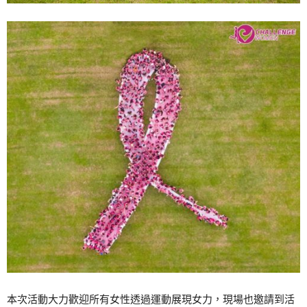
本次活動大力歡迎所有女性透過運動展現女力，現場也邀請到活