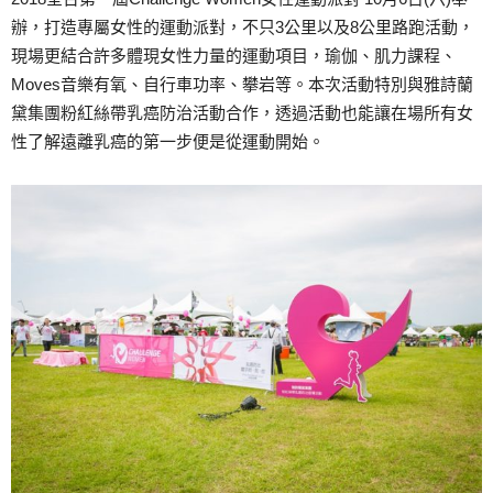
辦，打造專屬女性的運動派對，不只3公里以及8公里路跑活動，
現場更結合許多體現女性力量的運動項目，瑜伽、肌力課程、
Moves音樂有氧、自行車功率、攀岩等。本次活動特別與雅詩蘭
黛集團粉紅絲帶乳癌防治活動合作，透過活動也能讓在場所有女
性了解遠離乳癌的第一步便是從運動開始。