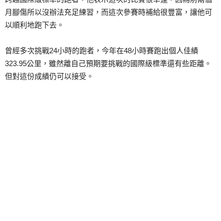
月腳傷所以沒辦法充足練習，而這次參賽時補給很豐富，讓他可
以順利地跑下去。
曾經多次挑戰24小時的跑者，今年在48小時賽跑出個人佳績
323.95公里，雖然離自己預期要挑戰的國際級標準還有些距離。
但對這份成績仍可以接受。