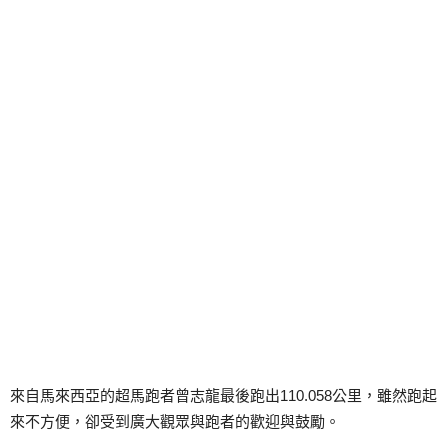
來自馬來西亞的超馬跑者曾志龍最後跑出110.058公里，雖然跑起
來不方便，卻受到廣大觀眾與跑者的歡迎與鼓勵。