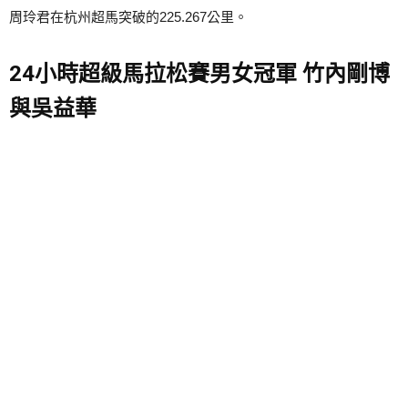
周玲君在杭州超馬突破的225.267公里。
24小時超級馬拉松賽男女冠軍 竹內剛博
與吳益華