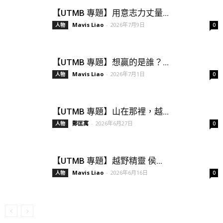
【UTMB 專題】用意志力丈量...
Mavis Liao
-
2026年7月9日
人物
0
【UTMB 專題】想贏的是誰？...
Mavis Liao
-
2026年7月1日
人物
0
【UTMB 專題】山在那裡，越...
鄭匡寓
-
2026年6月27日
人物
0
【UTMB 專題】越野精靈 侯...
Mavis Liao
-
2026年6月16日
人物
0