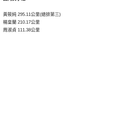
黃筱純 295.11公里(總排第三)
楊皇蘭 210.17公里
周淑貞 111.38公里