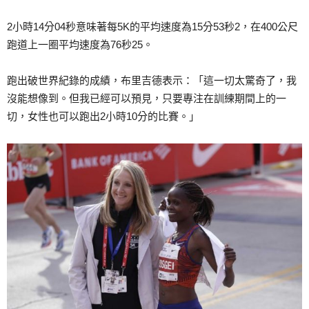
2小時14分04秒意味著每5K的平均速度為15分53秒2，在400公尺
跑道上一圈平均速度為76秒25。
跑出破世界紀錄的成績，布里吉德表示：「這一切太驚奇了，我
沒能想像到。但我已經可以預見，只要專注在訓練期間上的一
切，女性也可以跑出2小時10分的比賽。」