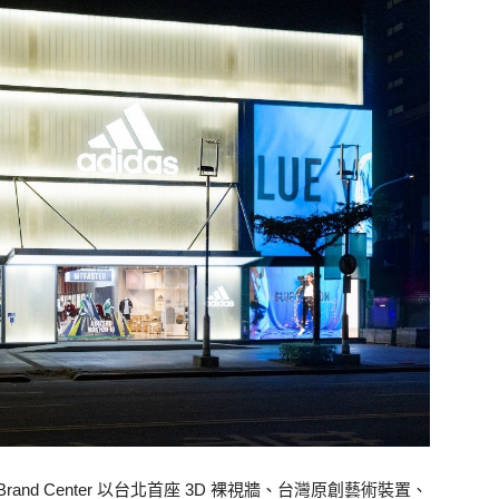
rand Center 以台北首座 3D 裸視牆、台灣原創藝術裝置、