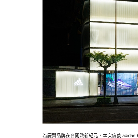
為慶賀品牌在台開啟新紀元，本次信義 adidas B