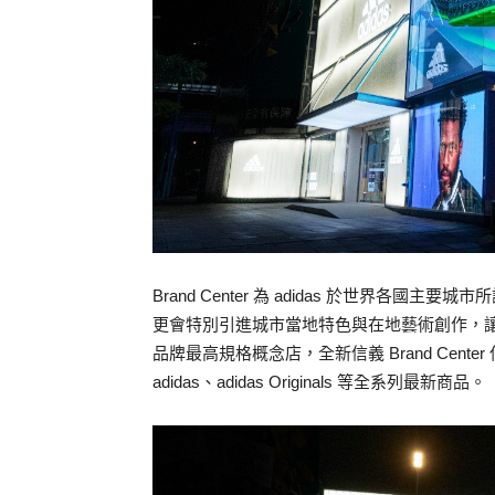
Brand Center 為 adidas 於世界
更會特別引進城市當地特色與在地藝術創作，讓消費者
品牌最高規格概念店，全新信義 Brand Center
adidas、adidas Originals 等全系列最新商品。