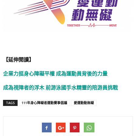
【延伸閱讀】
企業力挺身心障礙平權 成為運動員背後的力量
成為視障者的浮木 前游泳國手水精靈的陪游員挑戰
TAGS
111年身心障礙者運動賽事倡議
愛運動動無礙