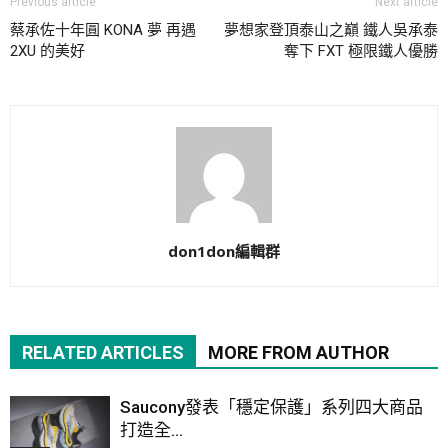
Previous article
Next article
蔡承佐十年圓 KONA 夢 再遇
夢想家登頂泰山之巔 鐵人吳承泰
2XU 的美好
奪下 FXT 極限鐵人優勝
don1don編輯群
RELATED ARTICLES
MORE FROM AUTHOR
Saucony發表「穩定保護」系列四大商品
打造全...