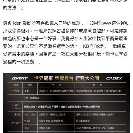
的方法。」
最後 Iden 鼓勵所有喜歡鐵人三項的民眾：「如果你喜歡這個運動
那我覺得很好，一般來說練習越多你的成績就會越好，可是你訓
練過度那也未必是一件好事，我覺得在人生當中找到平衡是最重
要的，尤其如果你不是職業選手的話。」KB 則喊話：「繼續享
受這當中的樂趣，因為這是一項在大部分都很好玩，你也很享受
過程的一項運動。」