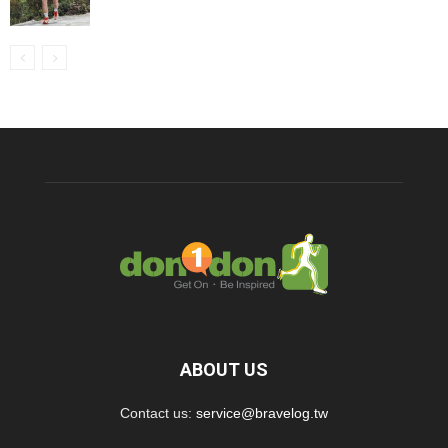
ABOUT US
Contact us:
service@bravelog.tw