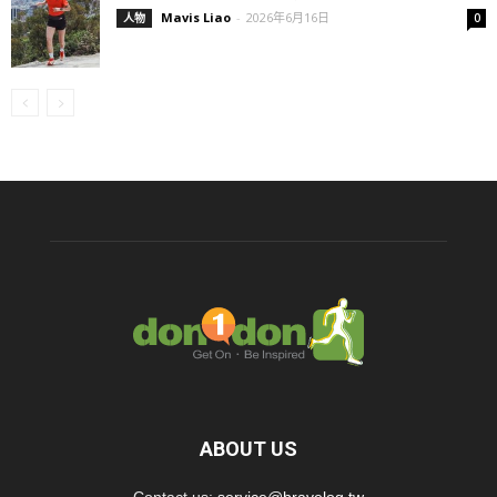
Mavis Liao
-
2026年6月16日
人物
0
ABOUT US