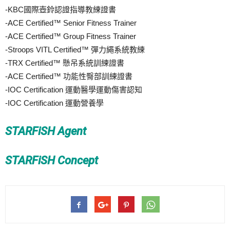
-KBC國際壺鈴認證指導教練證書
-ACE Certified™ Senior Fitness Trainer
-ACE Certified™ Group Fitness Trainer
-Stroops VITL Certified™ 彈力繩系統教練
-TRX Certified™ 懸吊系統訓練證書
-ACE Certified™ 功能性臀部訓練證書
-IOC Certification 運動醫學運動傷害認知
-IOC Certification 運動營養學
STARFiSH Agent
STARFiSH Concept