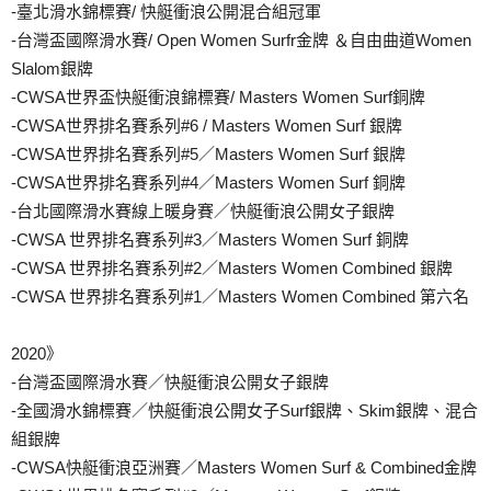
-臺北滑水錦標賽/ 快艇衝浪公開混合組冠軍
-台灣盃國際滑水賽/ Open Women Surfr金牌 ＆自由曲道Women
Slalom銀牌
-CWSA世界盃快艇衝浪錦標賽/ Masters Women Surf銅牌
-CWSA世界排名賽系列#6 / Masters Women Surf 銀牌
-CWSA世界排名賽系列#5／Masters Women Surf 銀牌
-CWSA世界排名賽系列#4／Masters Women Surf 銅牌
-台北國際滑水賽線上暖身賽／快艇衝浪公開女子銀牌
-CWSA 世界排名賽系列#3／Masters Women Surf 銅牌
-CWSA 世界排名賽系列#2／Masters Women Combined 銀牌
-CWSA 世界排名賽系列#1／Masters Women Combined 第六名
2020》
-台灣盃國際滑水賽／快艇衝浪公開女子銀牌
-全國滑水錦標賽／快艇衝浪公開女子Surf銀牌、Skim銀牌、混合
組銀牌
-CWSA快艇衝浪亞洲賽／Masters Women Surf & Combined金牌