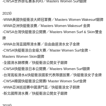
-CWSA世界排名賽系列#3／Masters Women Surf銀牌
2019》
-WWA美國快艇衝浪大師冠軍賽／Masters Women Wakesurf銀牌
-WWA亞洲快艇衝浪賽／Masters Women Wakesurf 金牌
-CWSA台灣快艇衝浪公開賽／Masters Women Surf & Skim雙金
牌
-WWA台灣盃國際滑水賽／自由曲道滑水女子金牌
-CWSA快艇衝浪白金級大賽／Master Women Surf金牌、
Masters Women Skim銀牌
-全國滑水錦標賽／快艇衝浪公開女子銀牌
-CWSA快艇衝浪日本公開賽／Masters Women Surf銀牌
-台灣寬板滑水&快艇衝浪國家代表隊選拔賽／快艇衝浪女子金牌
-CWSA韓國快艇衝浪公開賽/ Master Women Surf金牌
-WWA亞洲巡迴賽中國澳門盃／快艇衝浪女子銅牌
-新北國際滑水賽／快艇衝浪公開女子銀牌
2018》