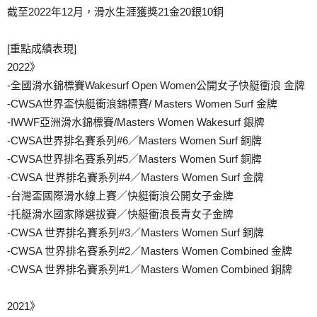
截至2022年12月，滑水生涯獲獎21金20銀10銅
[重點成績表現]
2022》
-全國滑水錦標賽Wakesurf Open Women公開女子快艇衝浪 金牌
-CWSA世界盃快艇衝浪錦標賽/ Masters Women Surf 金牌
-IWWF亞洲滑水錦標賽/Masters Women Wakesurf 銀牌
-CWSA世界排名賽系列#6／Masters Women Surf 銅牌
-CWSA世界排名賽系列#5／Masters Women Surf 銅牌
-CWSA 世界排名賽系列#4／Masters Women Surf 金牌
-台灣盃國際滑水線上賽／快艇衝浪公開女子金牌
-托艇滑水國家隊選拔賽／快艇衝浪長青女子金牌
-CWSA 世界排名賽系列#3／Masters Women Surf 銅牌
-CWSA 世界排名賽系列#2／Masters Women Combined 金牌
-CWSA 世界排名賽系列#1／Masters Women Combined 銅牌
2021》