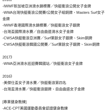
-IWWF新加坡亞洲滑水錦標賽／快艇衝浪公開女子金牌
-WWA台灣快艇衝浪公開賽/公開女子組銅牌、Masters Surf女子
金牌
-IWWF香港國際滑水錦標賽／快艇衝浪女子銀牌
-台灣盃國際滑水賽／自由曲道滑水女子金牌
-CWSA快艇衝浪亞洲賽／Surf業餘女子銀牌、Skim銅牌
-CWSA快艇衝浪韓國公開賽／Surf業餘女子銀牌、Skim銅牌
2017》
-WWA亞洲滑水巡迴賽韓國站／快艇衝浪女子金牌
2016》
-美傑仕盃女子滑水賽／快艇衝浪第四名
-台灣盃滑水賽／快艇衝浪銀牌、自由曲道女子金牌
[專業健身教練]
-ACE-CPT美國運動委員會認證健身教練