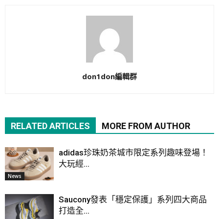
don1don編輯群
RELATED ARTICLES
MORE FROM AUTHOR
adidas珍珠奶茶城市限定系列趣味登場！
大玩經...
News
Saucony發表「穩定保護」系列四大商品
打造全...