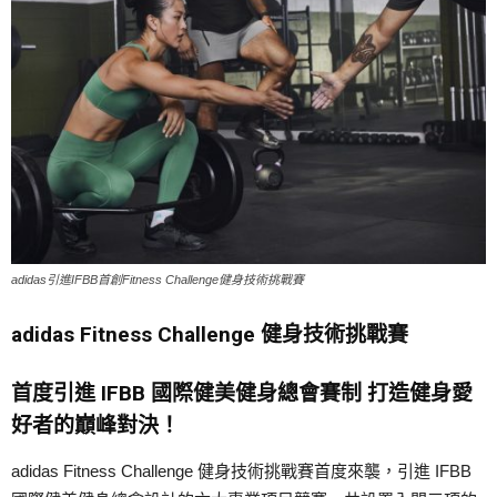
adidas引進IFBB首創Fitness Challenge健身技術挑戰賽
adidas Fitness Challenge 健身技術挑戰賽
首度引進 IFBB 國際健美健身總會賽制 打造健身愛
好者的巔峰對決！
adidas Fitness Challenge 健身技術挑戰賽首度來襲，引進 IFBB