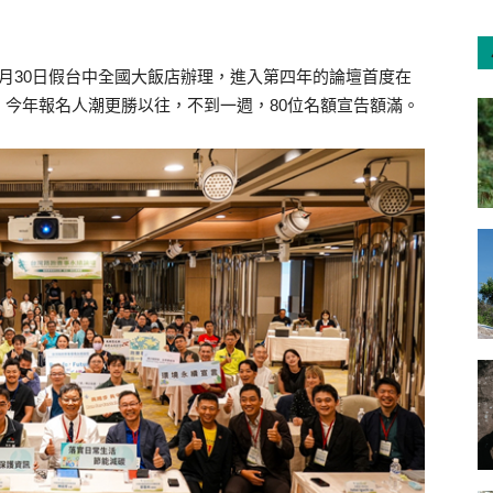
月30日假台中全國大飯店辦理，進入第四年的論壇首度在
今年報名人潮更勝以往，不到一週，80位名額宣告額滿。