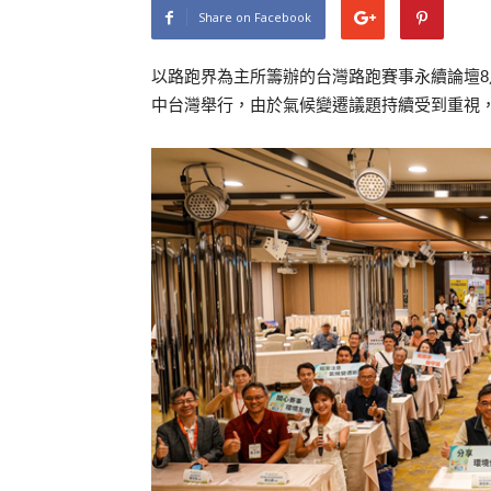
Share on Facebook
以路跑界為主所籌辦的台灣路跑賽事永續論壇8
中台灣舉行，由於氣候變遷議題持續受到重視，