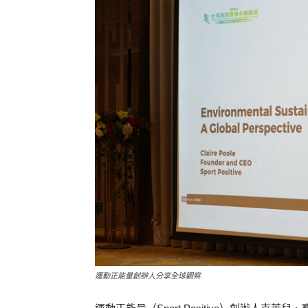
運動正能量創辦人分享全球觀察