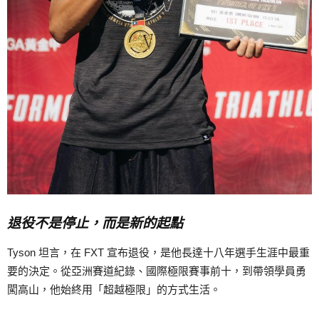
退役不是停止，而是新的起點
Tyson 坦言，在 FXT 宣布退役，是他長達十八年選手生涯中最重
要的決定。從亞洲賽道紀錄、國際極限賽事前十，到帶領學員勇
闖高山，他始終用「超越極限」的方式生活。