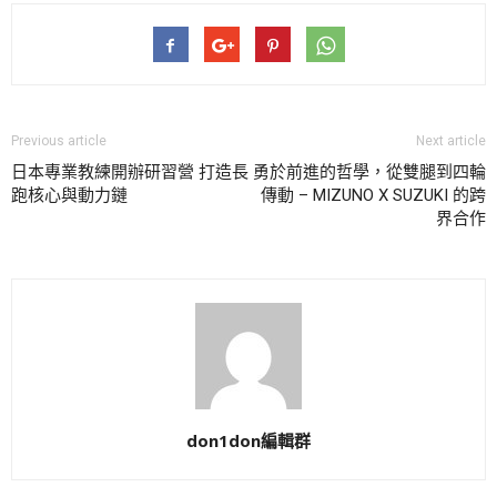
Previous article
Next article
日本專業教練開辦研習營 打造長
勇於前進的哲學，從雙腿到四輪
跑核心與動力鏈
傳動 – MIZUNO X SUZUKI 的跨
界合作
don1don編輯群