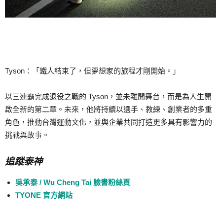
Tyson：「鐵人結束了，但夢想家的旅程才剛開始。」
以三連霸完成退役之戰的 Tyson，並未離開舞台，而是為人生開
啟全新的第二章。未來，他將持續以選手、教練、創業者的多重
角色，推動台灣運動文化，並與企業共同打造更多具有影響力的
挑戰與故事。
追蹤泰神
吳承泰 / Wu Cheng Tai 臉書粉絲頁
TYONE 官方網站