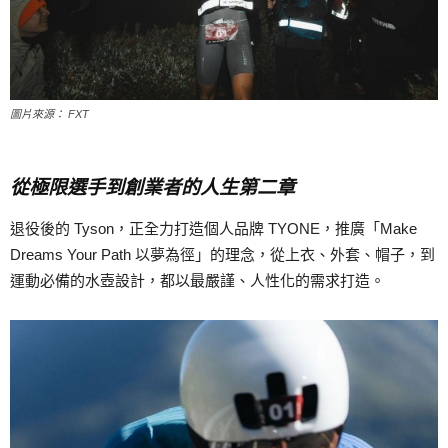
圖片來源： FXT
從極限選手到創業者的人生第二章
退役後的 Tyson，正全力打造個人品牌 TYONE，推廣「Make
Dreams Your Path 以夢為徑」的理念，從上衣、外套、帽子，到
運動必備的水壺設計，都以最嚴謹、人性化的需求打造。