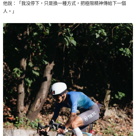
他說：「我沒停下，只是換一種方式，把極限精神傳給下一個
人。」