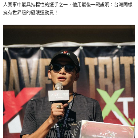
人賽事中最具指標性的選手之一，他用最後一戰證明：台灣同樣
擁有世界級的極限運動員！