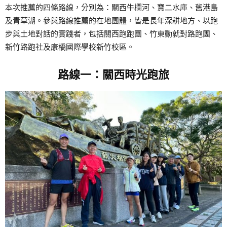
本次推薦的四條路線，分別為：關西牛欄河、寶二水庫、舊港島
及青草湖。參與路線推薦的在地團體，皆是長年深耕地方、以跑
步與土地對話的實踐者，包括關西跑跑團、竹東動就對路跑團、
新竹路跑社及康橋國際學校新竹校區。
路線一：關西時光跑旅