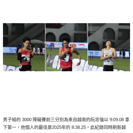
男子組的 3000 障礙賽前三分別為來自越南的阮忠強以 9:09.08 拿
下第一，他個人的最佳是2025年的 8:38.25，此紀錄同時刷新越