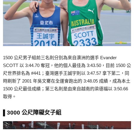
1500 公尺男子組前三名則分別為來自澳洲的選手 Evander
SCOTT 以 3:44.70 奪冠，他的個人最佳為 3:43.50，目前 1500 公
尺世界排名為 #441；臺灣選手王誠宇則以 3:47.57 拿下第二，同
時刷新了 2001 年吳文騫在全運會跑出的 3:48.05 成績，成為本土
1500 公尺最佳成績；第三名則是由來自越南的梁德福以 3:50.66
取得。
▌3000 公尺障礙女子組