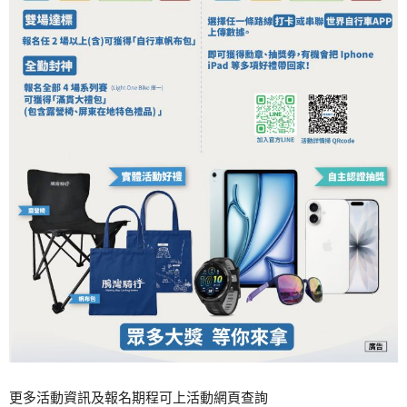
更多活動資訊及報名期程可上活動網頁查詢