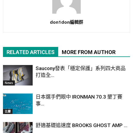
don1don編輯群
RELATED ARTICLES
MORE FROM AUTHOR
Saucony發表「穩定保護」系列四大商品
打造全...
News
日本選手們眼中 IRONMAN 70.3 墾丁賽
事...
比賽
舒適基礎追速度 BROOKS GHOST AMP ...