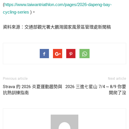
(
https://www.taiwantriathlon.com/pages/2026-dapeng-bay-
cycling-series
)。
資料來源：交通部觀光署大鵬灣國家風景區管理處新聞稿
Previous article
Next article
Strava 的 2026 炎夏運動趨勢與
2026 三進七星山 7/4 ~ 8/9 你要
抗熱訓練指南
開爬了沒