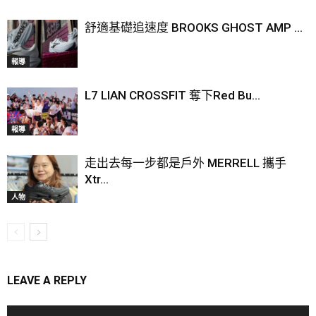
舒適基礎追速度 BROOKS GHOST AMP ...
報導
L7 LIAN CROSSFIT 奪下Red Bu...
報導
走出去每一步都是戶外 MERRELL 攜手
Xtr...
人物
LEAVE A REPLY