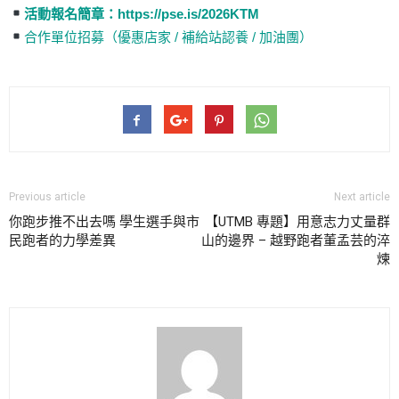
活動報名簡章：https://pse.is/2026KTM
合作單位招募（優惠店家 / 補給站認養 / 加油團）
Previous article
Next article
你跑步推不出去嗎 學生選手與市
【UTMB 專題】用意志力丈量群
民跑者的力學差異
山的邊界 – 越野跑者董孟芸的淬
煉