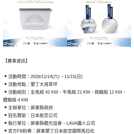
【賽事資訊】
活動時間：2026/11/14(六) – 11/15(日)
活動地點：墾丁大灣草坪
活動組別：全馬組 42 KM、半馬組 21 KM、挑戰組 12 KM、
體驗組 4 KM
主辦單位：屏東縣政府
冠名贊助：日本航空公司
執行單位：屏東縣觀光協會、LAVA鐵人公司
官方FB粉專：屏東墾丁日本航空國際馬拉松