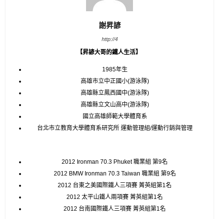
謝昇諺
http://4
【
昇諺大哥的鐵人生活
】
1985年生
高雄市立中正國小(游泳隊)
高雄縣立鳳西國中(游泳隊)
高雄縣立文山高中(游泳隊)
國立高雄師範大學體育系
台北市立教育大學體育系研究所 運動管理組/運動行銷與管理
2012 Ironman 70.3 Phuket 職業組 第9名
2012 BMW Ironman 70.3 Taiwan 職業組 第9名
2012 台東之美國際鐵人三項賽 菁英組第1名
2012 太平山鐵人兩項賽 菁英組第1名
2012 台南國際鐵人三項賽 菁英組第1名