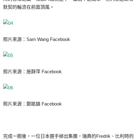
默契的輪流在前面頂風。
照片來源：Sam Wang Facebook
照片來源：施靜萍 Facebook
照片來源：鄭銘鎮 Facebook
完成一圈後，一位日本選手掉出集團，瑞典的Fredrik、比利時的