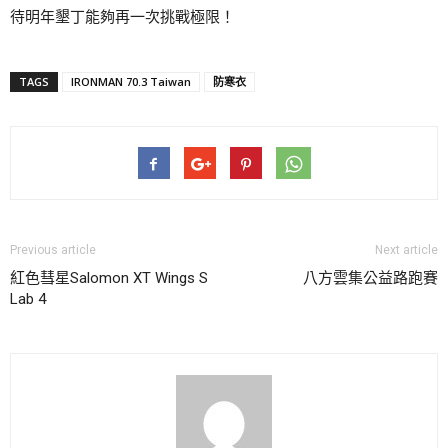
待明年墾丁能夠再一次挑戰極限！
TAGS
IRONMAN 70.3 Taiwan
防寒衣
Previous article
Next article
紅色彗星Salomon XT Wings S
八方雲集公益路跑賽
Lab 4