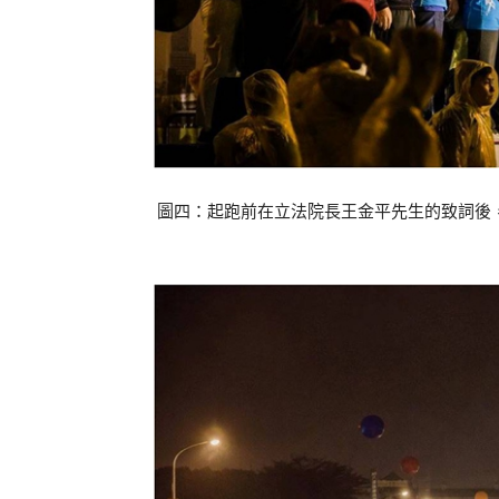
圖四：起跑前在立法院長王金平先生的致詞後