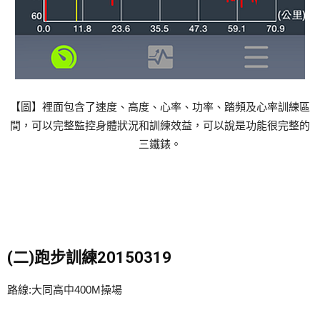
【圖】裡面包含了速度、高度、心率、功率、踏頻及心率訓練區
間，可以完整監控身體狀況和訓練效益，可以說是功能很完整的
三鐵錶。
(二)跑步訓練20150319
路線:大同高中400M操場