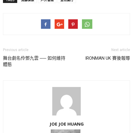
Previous article
Next article
舞台劇名伶鄧九雲 ── 如何維持
IRONMAN UK 賽後報導
體態
JOE JOE HUANG