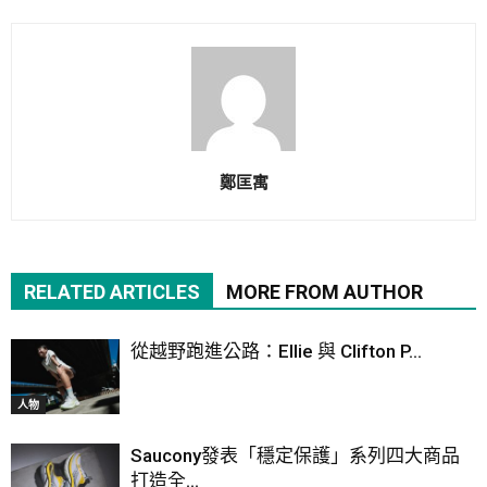
鄭匡寓
RELATED ARTICLES
MORE FROM AUTHOR
從越野跑進公路：Ellie 與 Clifton P...
人物
Saucony發表「穩定保護」系列四大商品
打造全...