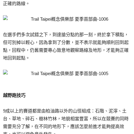
正確的路線。
在選手們多次試錯之下，到達搶分點的那一刻，終於拿下積點，
但可別掉以輕心，因為拿到了分數，並不表示就能夠順利回到起
點，回程中，仍舊需要專心致意地觀察路線及地形，才能夠正確
地回到起點。
越野跑技巧
9成以上的賽道都是由柏油路以外的山徑組成：石階、泥濘、土
台、草地、碎石、樹林竹林，地貌相當豐富，所以在競賽的同時
需要充分了解，在不同的地形下，應該怎麼前進才能夠提高效