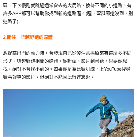
區，下次慢跑就跳過通常會去的大馬路，換條不同的小道路。有
許多APP都可以幫助你找到新的道路喔。(喔，聖誕節還沒到，別
迷路了)
2.關注一些越野跑的媒體
想提高出門的動力時，會發現自己從沒注意過原來有這麼多不同
形式、與越野跑相關的媒體。從雜誌、影片到書籍，只要你想
找，絕對不會找不到的。如果你是為比賽訓練，上YouTube搜尋
賽事報導的影片。但絕對不能因此留連忘返。