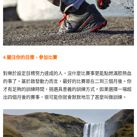
4.關注你的目標、參加比賽
對樂於設定目標努力達成的人，沒什麼比賽事更能點燃滿腔熱血
的事了。基於啟發動力而言，最好的比賽是在二到三個月後。你
才有足夠的訓練時間，挑選具意義的訓練方式。如果選擇一場超
出四個月後的賽事，很可能你就會默默地忘了甚麼叫做訓練。