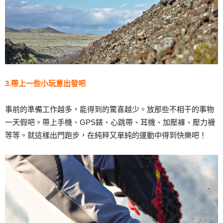
3.帶上一些小玩意出發吧
事前的準備工作越多，能得到的驚喜越少。放那些不相干的事物
一天假吧。帶上手機、GPS錶、心跳帶、耳機、加壓褲、壓力襪
等等。就這樣出門跑步，在純粹又單純的運動中得到快樂吧！