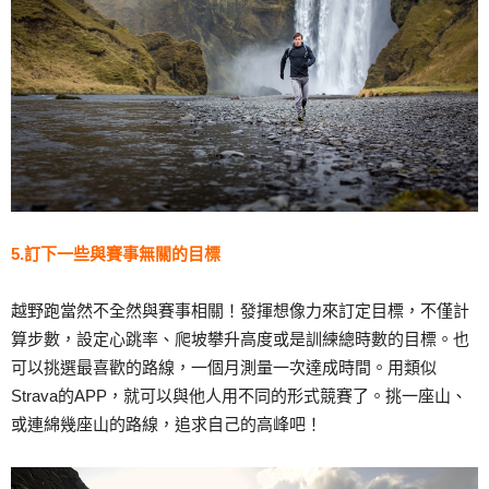
5.訂下一些與賽事無關的目標
越野跑當然不全然與賽事相關！發揮想像力來訂定目標，不僅計
算步數，設定心跳率、爬坡攀升高度或是訓練總時數的目標。也
可以挑選最喜歡的路線，一個月測量一次達成時間。用類似
Strava的APP，就可以與他人用不同的形式競賽了。挑一座山、
或連綿幾座山的路線，追求自己的高峰吧！