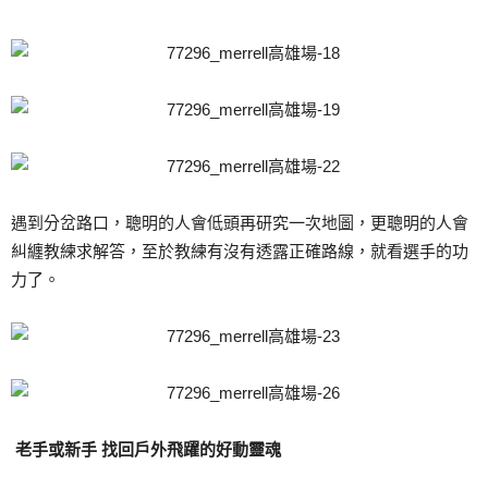
遇到分岔路口，聰明的人會低頭再研究一次地圖，更聰明的人會
糾纏教練求解答，至於教練有沒有透露正確路線，就看選手的功
力了。
老手或新手 找回戶外飛躍的好動靈魂