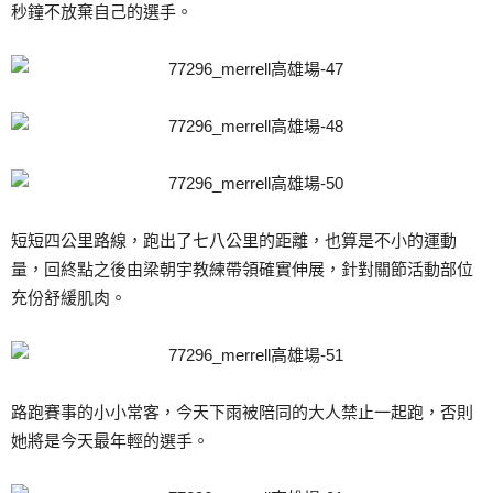
秒鐘不放棄自己的選手。
短短四公里路線，跑出了七八公里的距離，也算是不小的運動
量，回終點之後由梁朝宇教練帶領確實伸展，針對關節活動部位
充份舒緩肌肉。
路跑賽事的小小常客，今天下雨被陪同的大人禁止一起跑，否則
她將是今天最年輕的選手。