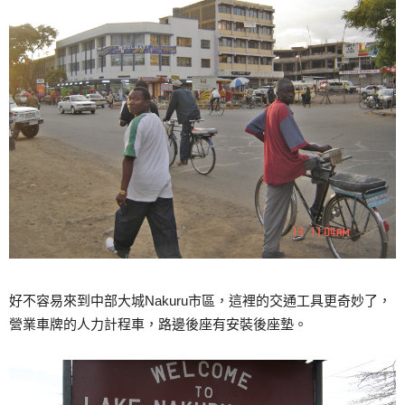
好不容易來到中部大城Nakuru市區，這裡的交通工具更奇妙了，
營業車牌的人力計程車，路邊後座有安裝後座墊。