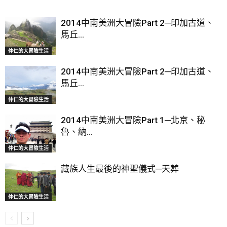
2014中南美洲大冒險Part 2─印加古道、
馬丘...
仲仁的大冒險生活
2014中南美洲大冒險Part 2─印加古道、
馬丘...
仲仁的大冒險生活
2014中南美洲大冒險Part 1─北京、秘
魯、納...
仲仁的大冒險生活
藏族人生最後的神聖儀式─天葬
仲仁的大冒險生活