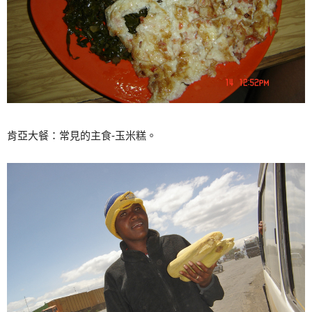
肯亞大餐：常見的主食-玉米糕。