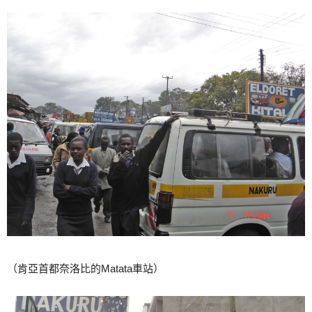
（肯亞首都奈洛比的Matata車站）