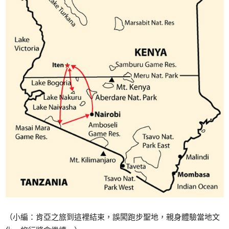
（小編：肯亞之旅到這裡結束，誤闖跑步聖地，親身體驗當地文