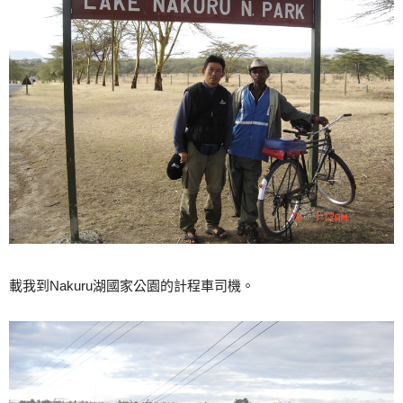
載我到Nakuru湖國家公園的計程車司機。