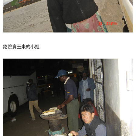
路邊賣玉米的小姐