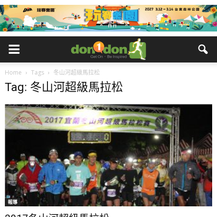
Home
Tags
冬山河超級馬拉松
Tag: 冬山河超級馬拉松
報導