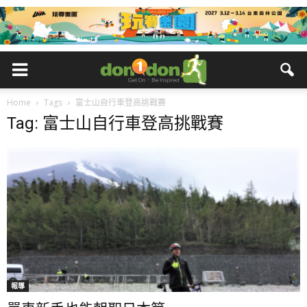
Home
Tags
富士山自行車登高挑戰賽
Tag: 富士山自行車登高挑戰賽
報導