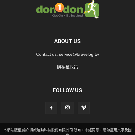
ABOUT US
Contact us:
service@bravelog.tw
隱私權政策
FOLLOW US
本網站版權屬於 博威運動科技股份有限公司 所有，未經同意，請勿擅用文字及圖