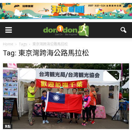
Home
Tags
東京灣跨海公路馬拉松
Tag: 東京灣跨海公路馬拉松
焦點