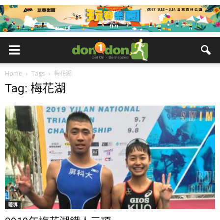
Home
Tags
梅花湖
Tag: 梅花湖
報導