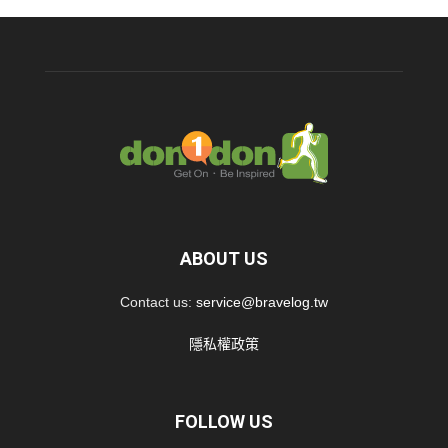
ABOUT US
Contact us:
service@bravelog.tw
隱私權政策
FOLLOW US