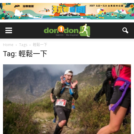
Home
Tags
輕鬆一下
Tag: 輕鬆一下