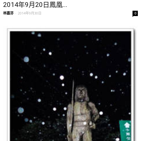
2014年9月20日鳳凰...
林嘉芬
-
2014年9月30日
0