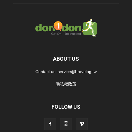
ABOUT US
Contact us:
service@bravelog.tw
隱私權政策
FOLLOW US