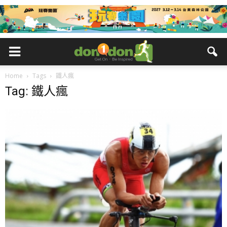
Home
Tags
鐵人瘋
Tag: 鐵人瘋