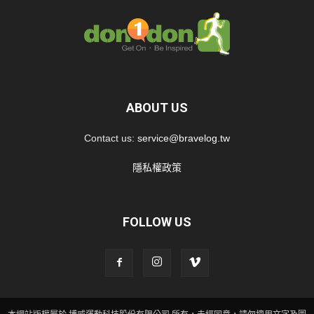
ABOUT US
Contact us:
service@bravelog.tw
隱私權政策
FOLLOW US