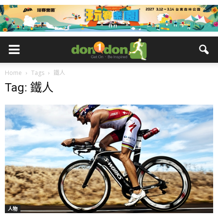
Home
Tags
鐵人
Tag: 鐵人
人物