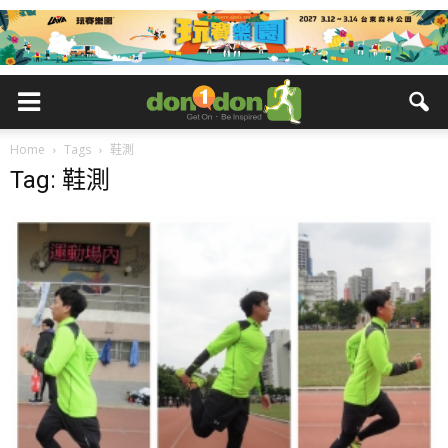
Home
Tags
鞋測
Tag: 鞋測