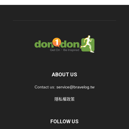
ABOUT US
Contact us:
service@bravelog.tw
隱私權政策
FOLLOW US