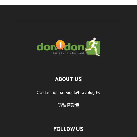
ABOUT US
Contact us:
service@bravelog.tw
隱私權政策
FOLLOW US