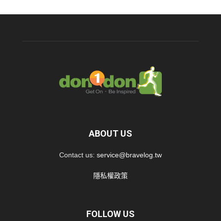
ABOUT US
Contact us:
service@bravelog.tw
隱私權政策
FOLLOW US