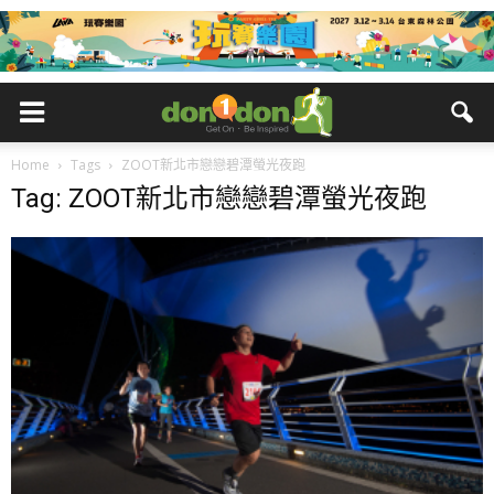
Home
Tags
ZOOT新北市戀戀碧潭螢光夜跑
Tag: ZOOT新北市戀戀碧潭螢光夜跑