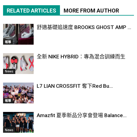
RELATED ARTICLES
MORE FROM AUTHOR
舒適基礎追速度 BROOKS GHOST AMP ...
報導
全新 NIKE HYBRID：專為混合訓練而生
News
L7 LIAN CROSSFIT 奪下Red Bu...
報導
Amazfit 夏季新品分享會登場 Balance...
News