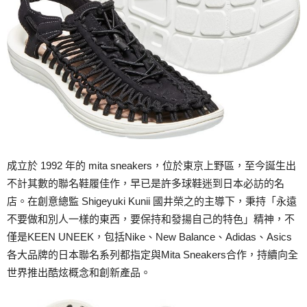
成立於 1992 年的 mita sneakers，位於東京上野區，至今誕生出
不計其數的聯名鞋履佳作，早已是許多球鞋迷到日本必訪的名
店。在創意總監 Shigeyuki Kunii 國井榮之的主導下，秉持「永遠
不要做和別人一樣的東西，要保持和發揚自己的特色」精神，不
僅是KEEN UNEEK，包括Nike、New Balance、Adidas、Asics
各大品牌的日本聯名系列都指定與Mita Sneakers合作，持續向全
世界推出酷炫概念和創新產品。