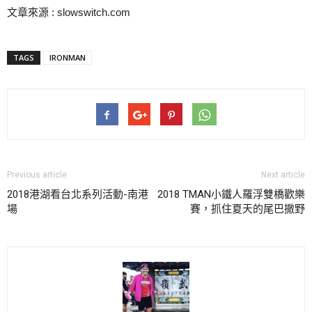
文章來源 : slowswitch.com
TAGS
IRONMAN
Previous article
Next article
2018港湖看台北系列活動-南港
2018 TMAN小鐵人羅浮雙橋歡樂
場
賽，抓住夏天的尾巴撒野