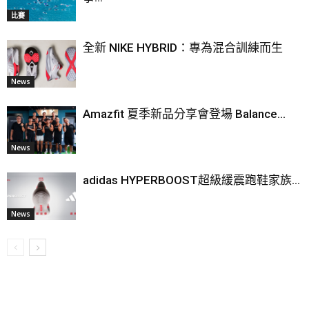
比賽
全新 NIKE HYBRID：專為混合訓練而生
News
Amazfit 夏季新品分享會登場 Balance...
News
adidas HYPERBOOST超級緩震跑鞋家族...
News