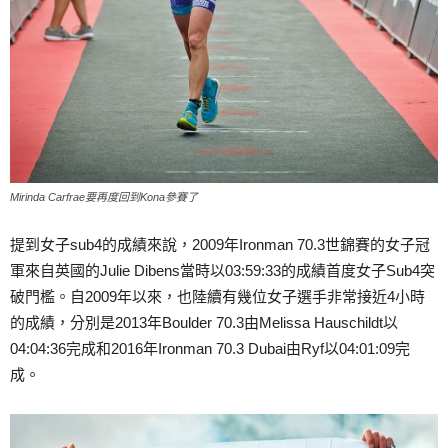
Mirinda Carfrae要再度回到Kona參賽了
提到女子sub4的成績來說，2009年Ironman 70.3世錦賽的女子冠
軍來自英國的Julie Dibens當時以03:59:33的成績首度女子Sub4突
破門檻。自2009年以來，也陸續有幾位女子選手非常接近4小時
的成績，分別是2013年Boulder 70.3由Melissa Hauschildt以
04:04:36完成和2016年Ironman 70.3 Dubai由Ryf以04:01:09完
成。