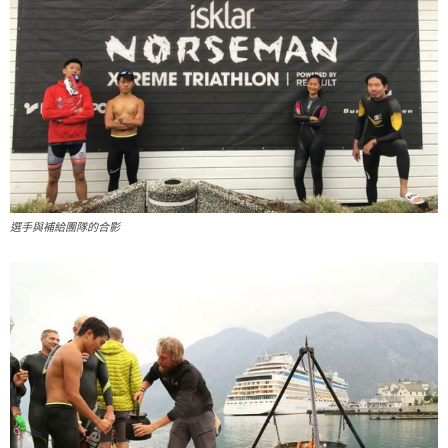
選手與補給團隊的合影