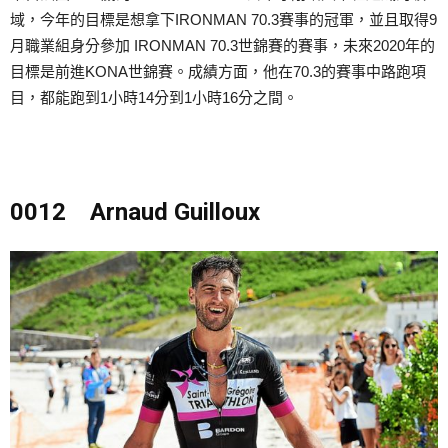
域，今年的目標是想拿下IRONMAN 70.3賽事的冠軍，並且取得9
月職業組身分參加 IRONMAN 70.3世錦賽的賽事，未來2020年的
目標是前進KONA世錦賽。成績方面，他在70.3的賽事中路跑項
目，都能跑到1小時14分到1小時16分之間。
0012 Arnaud Guilloux