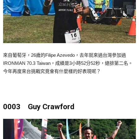
來自葡萄牙，26歲的Filipe Azevedo，去年就來過台灣參加過
IRONMAN 70.3 Taiwan，成績是3小時52分52秒，總排第二名。
今年再度來台挑戰究竟會有什麼樣的好表現呢？
0003 Guy Crawford