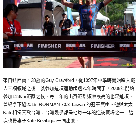
來自紐西蘭，39歲的Guy Crawford，從1997年中學時開始踏入鐵
人三項領域之後，就參加這項運動超過20年時間了，2008年開始
參加113km距離之後，每一年的出賽距離頻率最高的也是這項，
曾經拿下過2015 IRONMAN 70.3 Taiwan 的冠軍寶座。他與太太
Kate相當喜歡台灣，台灣幾乎都是他每一年的造訪賽場之一。這
次也帶妻子Kate Bevilaqua一同出賽。