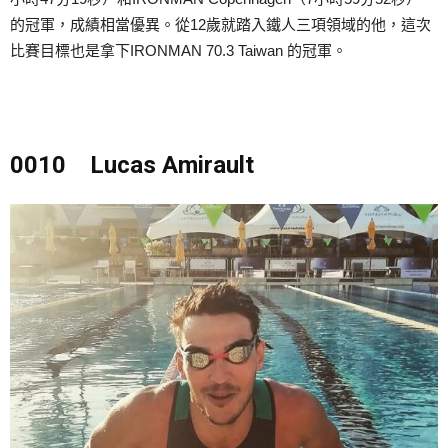
的冠軍，成績相當優異。從12歲就踏入鐵人三項領域的他，這次
比賽目標也是拿下IRONMAN 70.3 Taiwan 的冠軍。
0010 Lucas Amirault