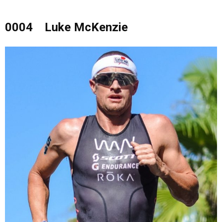
0004 Luke McKenzie