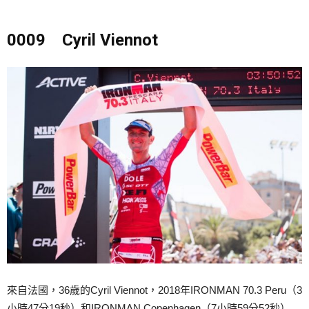
0009 Cyril Viennot
來自法國，36歲的Cyril Viennot，2018年
IRONMAN 70.3 Peru（3
小時47分19秒）和IRONMAN Copenhagen（7小時59分52秒）