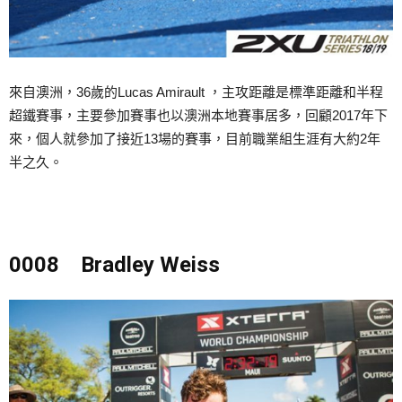
來自澳洲，36歲的Lucas Amirault ，主攻距離是標準距離和半程
超鐵賽事，主要參加賽事也以澳洲本地賽事居多，回顧2017年下
來，個人就參加了接近13場的賽事，目前職業組生涯有大約2年
半之久。
0008 Bradley Weiss