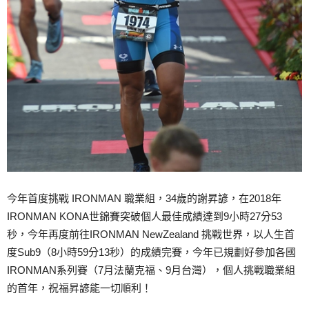
今年首度挑戰 IRONMAN 職業組，34歲的謝昇諺，在2018年
IRONMAN KONA世錦賽突破個人最佳成績達到9小時27分53
秒，今年再度前往IRONMAN NewZealand 挑戰世界，以人生首
度Sub9（8小時59分13秒）的成績完賽，今年已規劃好參加各國
IRONMAN系列賽（7月法蘭克福、9月台灣），個人挑戰職業組
的首年，祝福昇諺能一切順利！