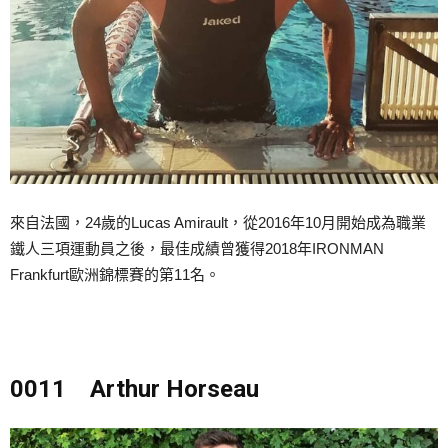
來自法國，24歲的Lucas Amirault，從2016年10月開始成為職業
鐵人三項運動員之後，最佳成績曾獲得2018年IRONMAN
Frankfurt歐洲錦標賽的第11名。
0011 Arthur Horseau