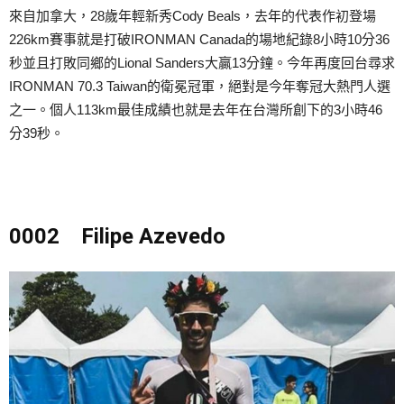
來自加拿大，28歲年輕新秀Cody Beals，去年的代表作初登場
226km賽事就是打破IRONMAN Canada的場地紀錄8小時10分36
秒並且打敗同鄉的Lional Sanders大贏13分鐘。今年再度回台尋求
IRONMAN 70.3 Taiwan的衛冕冠軍，絕對是今年奪冠大熱門人選
之一。個人113km最佳成績也就是去年在台灣所創下的3小時46
分39秒。
0002 Filipe Azevedo