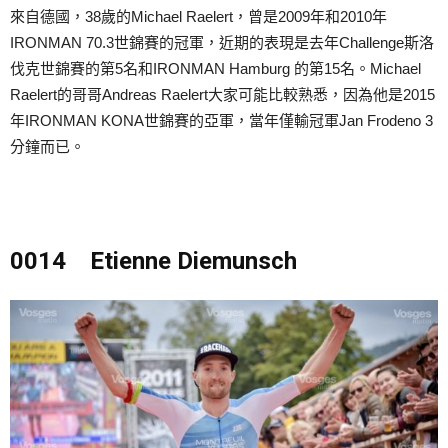
來自德國，38歲的Michael Raelert，曾是2009年和2010年
IRONMAN 70.3世錦賽的冠軍，近期的表現是去年Challenge斯洛
伐克世錦賽的第5名和IRONMAN Hamburg 的第15名。Michael
Raelert的哥哥
Andreas Raelert大家可能比較熟悉，
因為他是2015
年IRONMAN KONA世錦賽的亞軍，當年僅輸冠軍Jan Frodeno 3
分鐘而已。
0014 Etienne Diemunsch