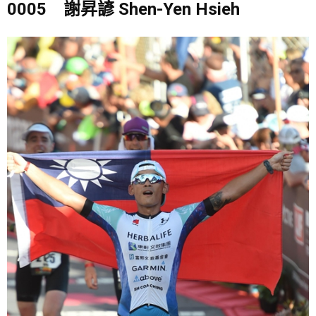
0005 謝昇諺 Shen-Yen Hsieh