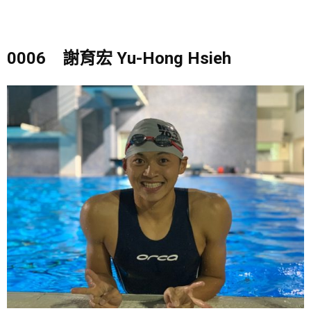
0006 謝育宏 Yu-Hong Hsieh