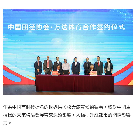
作為中國首個被提名的世界馬拉松大滿貫候選賽事，將對中國馬
拉松的未來格局發展帶來深遠影響，大幅提升成都市的國際影響
力。