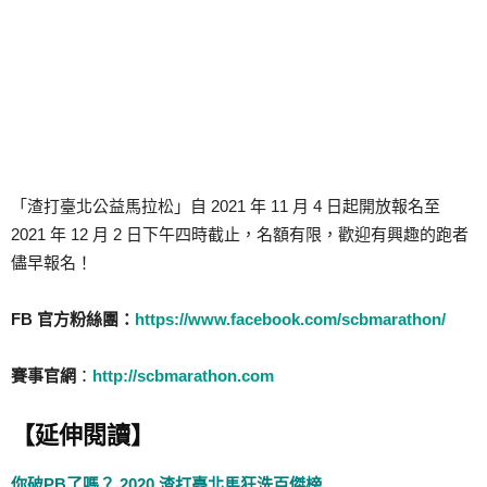
「渣打臺北公益馬拉松」自 2021 年 11 月 4 日起開放報名至
2021 年 12 月 2 日下午四時截止，名額有限，歡迎有興趣的跑者
儘早報名！
FB 官方粉絲團：
https://www.facebook.com/scbmarathon/
賽事官網
：
http://scbmarathon.com
【延伸閱讀】
你破PB了嗎？ 2020 渣打臺北馬狂洗百傑榜