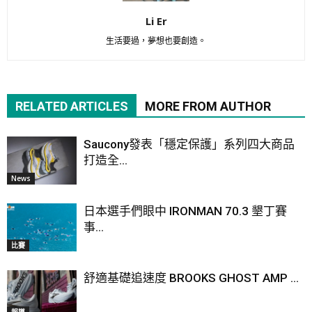
Li Er
生活要過，夢想也要創造。
RELATED ARTICLES
MORE FROM AUTHOR
Saucony發表「穩定保護」系列四大商品
打造全...
News
日本選手們眼中 IRONMAN 70.3 墾丁賽
事...
比賽
舒適基礎追速度 BROOKS GHOST AMP ...