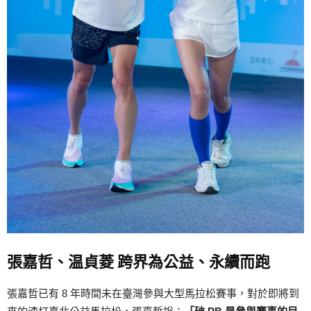
張嘉哲、温貞菱 跨界為公益、永續而跑
張嘉哲已有 8 年時間未在臺灣參與大型馬拉松賽事，對於即將到