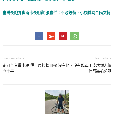
臺灣長跑界奧斯卡長明賞 張嘉哲：不必等待，小額贊助全民支持
Previous article
Next article
跑向全台最南端 墾丁馬拉松目標
沒有他，沒有冠軍！成就鐵人價
五十年
值的無名英雄