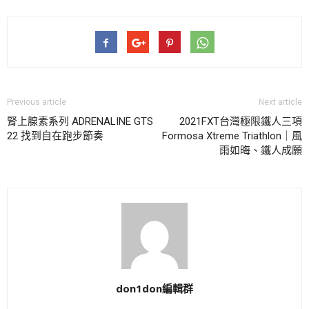
Previous article
Next article
腎上腺素系列 ADRENALINE GTS
2021FXT台灣極限鐵人三項
22 找到自在跑步節奏
Formosa Xtreme Triathlon｜風
雨如晦、鐵人成願
don1don編輯群