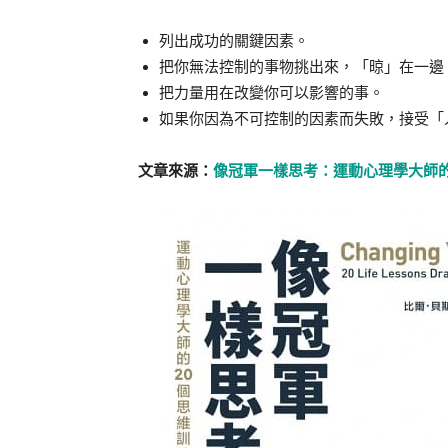
列出成功的關鍵因素。
把你無法控制的事物挑出來，「晾」在一邊
把力量用在改變你可以影響的事。
如果你因為不可控制的因素而失敗，接受「
文章來源：
像冠軍一樣思考：運動心理學大師的