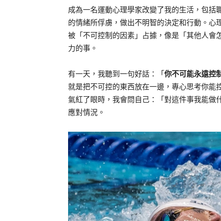
成為一名運動心理學家改變了我的生活，包括
的情緒所俘虜，做出不明智的決定和行動。心
被「不可控制的因素」占據，像是「其他人會
力的事。
有一天，我聽到一句好話：「
你不可能永遠控
就是把不可控的東西放在一邊，專心思考你能
氣紅了眼時，我會問自己：「對這件事我能做
應對情況。