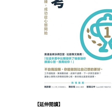
【延伸閱讀】