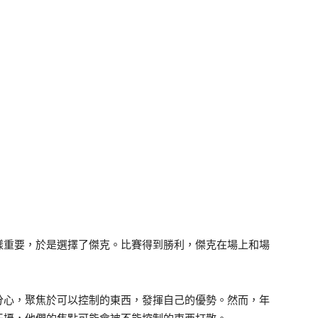
樣重要，於是選擇了傑克。比賽得到勝利，傑克在場上和場
。
分心，聚焦於可以控制的東西，發揮自己的優勢。然而，年