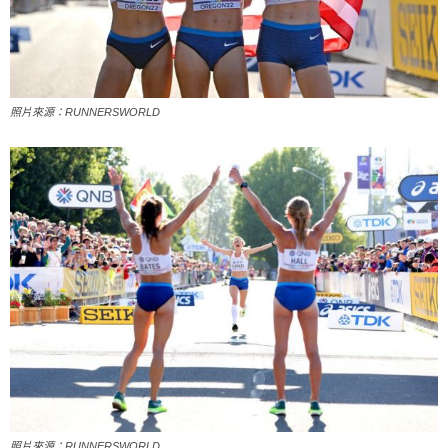
照片來源：RUNNERSWORLD
照片來源：RUNNERSWORLD