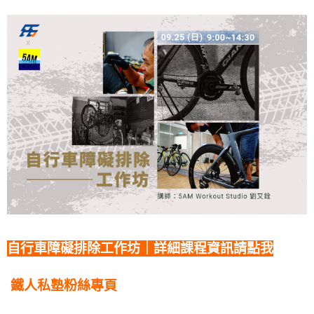
自行車障礙排除工作坊｜詳細課程資訊請點我
鐵人私塾粉絲專頁