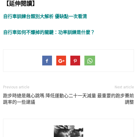
【延伸閱讀】
自行車訓練台類別大解析 優缺點一次看清
自行車如何不爆掉的關鍵：功率訓練是什麼？
Previous article
Next article
跑步時總是飆心跳嗎 降低運動心
二十一天減量 最重要的跑步賽前
跳率的一些建議
調整