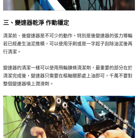
三、變速器乾淨 作動穩定
清潔前、後變速器是不可少的動作，特別是後變速器的張力導輪
若已經產生油泥推積，可以使用牙刷或是一字起子刮除油泥後再
行清潔。
變速器的清潔一樣可以使用飛輪鍊條清潔劑，最重要的部分在於
清潔完成後，變速器只需要在樞軸關節處上油即可，千萬不要對
整個變速器噴上潤滑劑。