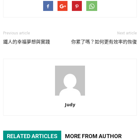
Previous article
Next article
鐵人的幸福夢想與實踐
你累了嗎？如何更有效率的恢復
Judy
RELATED ARTICLES
MORE FROM AUTHOR