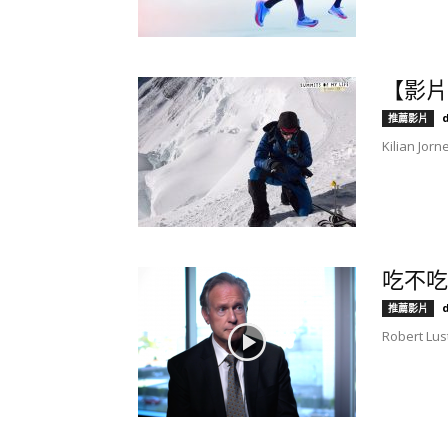
【影片
推薦影片
Kilian 
吃不吃
推薦影片
Robert 