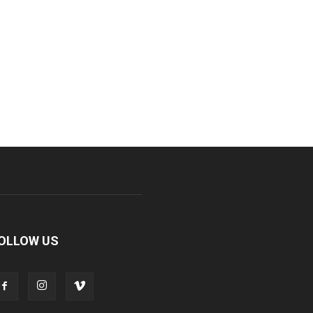
OLLOW US