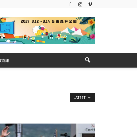
事資訊
LATEST