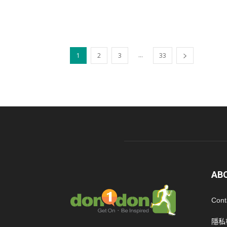
...
1
2
3
33
AB
Cont
隱私