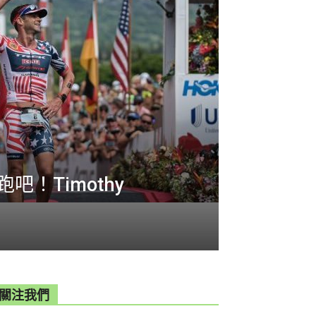
吧！Timothy
關注我們