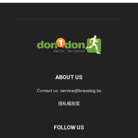
ABOUT US
Contact us:
service@bravelog.tw
隱私權政策
FOLLOW US