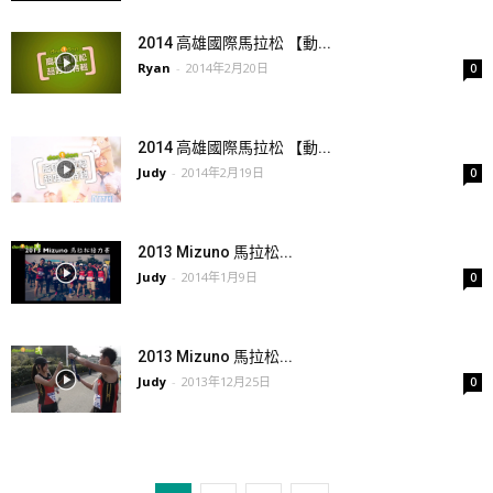
2014 高雄國際馬拉松 【動...
Ryan
-
2014年2月20日
0
2014 高雄國際馬拉松 【動...
Judy
-
2014年2月19日
0
2013 Mizuno 馬拉松...
Judy
-
2014年1月9日
0
2013 Mizuno 馬拉松...
Judy
-
2013年12月25日
0