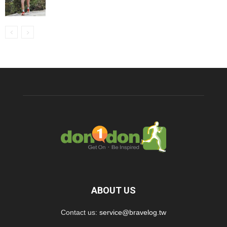
ABOUT US
Contact us:
service@bravelog.tw